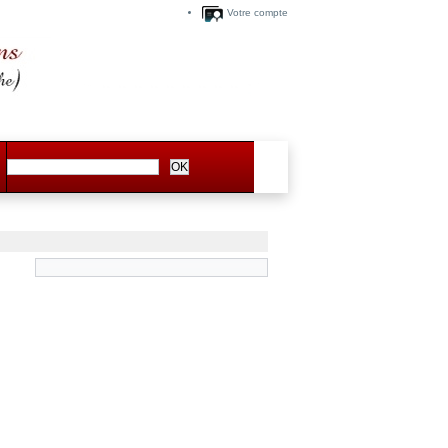
Votre compte